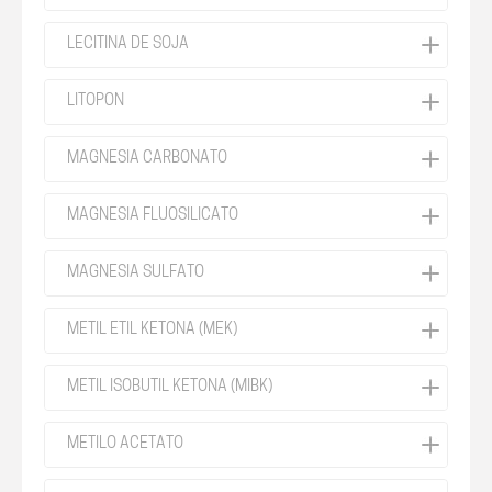
LECITINA DE SOJA
LITOPON
MAGNESIA CARBONATO
MAGNESIA FLUOSILICATO
MAGNESIA SULFATO
METIL ETIL KETONA (MEK)
METIL ISOBUTIL KETONA (MIBK)
METILO ACETATO