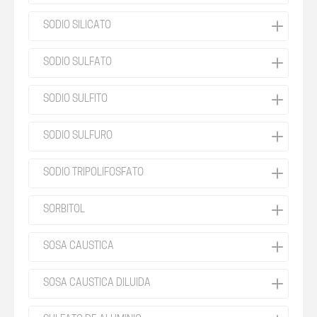
SODIO SILICATO
SODIO SULFATO
SODIO SULFITO
SODIO SULFURO
SODIO TRIPOLIFOSFATO
SORBITOL
SOSA CAUSTICA
SOSA CAUSTICA DILUIDA