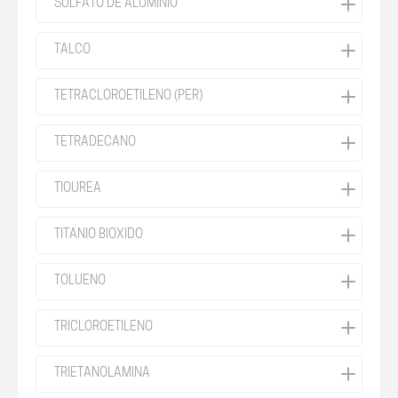
SULFATO DE ALUMINIO
TALCO
TETRACLOROETILENO (PER)
TETRADECANO
TIOUREA
TITANIO BIOXIDO
TOLUENO
TRICLOROETILENO
TRIETANOLAMINA