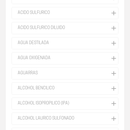
ACIDO SULFURICO
ÁCIDO SULFURICO DILUIDO
AGUA DESTILADA
AGUA OXIGENADA
AGUARRAS
ALCOHOL BENCILICO
ALCOHOL ISOPROPILICO (IPA)
ALCOHOL LAURICO SULFONADO