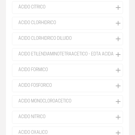
ÁCIDO CÍTRICO
ACIDO CLORHIDRICO
ÁCIDO CLORHIDRICO DILUIDO
ÁCIDO ETILENDIAMINOTETRAACÉTICO - EDTA ACIDA
ÁCIDO FORMICO
ACIDO FOSFORICO
ACIDO MONOCLOROACETICO
ACIDO NITRICO
ACIDO OXALICO