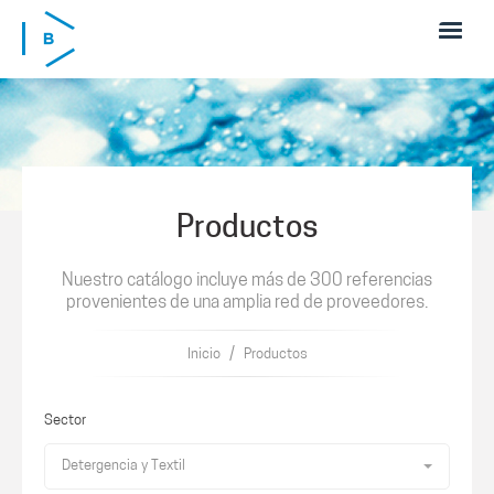
Pasar al contenido principal
Productos
Nuestro catálogo incluye más de 300 referencias
provenientes de una amplia red de proveedores.
/
Inicio
Productos
Sector
Detergencia y Textil