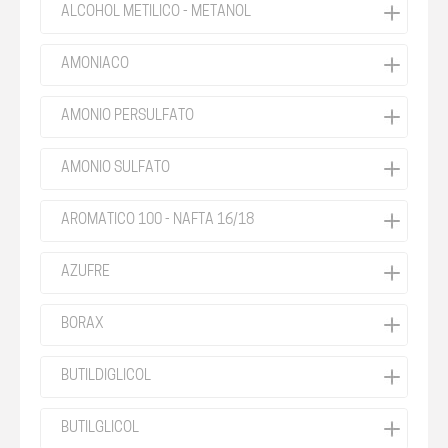
ALCOHOL METILICO - METANOL
AMONIACO
AMONIO PERSULFATO
AMONIO SULFATO
AROMATICO 100 - NAFTA 16/18
AZUFRE
BORAX
BUTILDIGLICOL
BUTILGLICOL