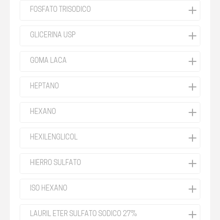
FOSFATO TRISODICO
GLICERINA USP
GOMA LACA
HEPTANO
HEXANO
HEXILENGLICOL
HIERRO SULFATO
ISO HEXANO
LAURIL ETER SULFATO SODICO 27%