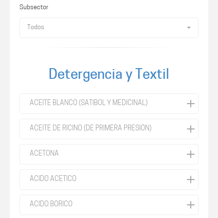
Subsector
Todos
Detergencia y Textil
ACEITE BLANCO (SATIBOL Y MEDICINAL)
ACEITE DE RICINO (DE PRIMERA PRESIÓN)
ACETONA
ACIDO ACETICO
ACIDO BORICO