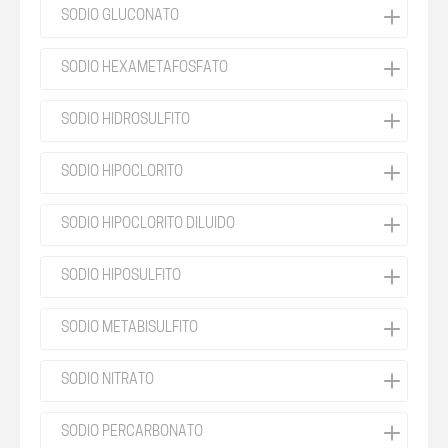
SODIO GLUCONATO
SODIO HEXAMETAFOSFATO
SODIO HIDROSULFITO
SODIO HIPOCLORITO
SODIO HIPOCLORITO DILUIDO
SODIO HIPOSULFITO
SODIO METABISULFITO
SODIO NITRATO
SODIO PERCARBONATO