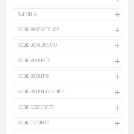
SEPIOLITA
SODIO BENZOATO USP
SODIO BICARBONATO
SODIO BISULFATO
SODIO BISULFITO
SODIO BISULFITO DILUIDO
SODIO CARBONATO
SODIO FORMIATO