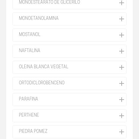
MONOESTEARATO DE GLICERILO
MONOETANOLAMINA
MOSTANOL
NAFTALINA
OLEINA BLANCA VEGETAL
ORTODICLOROBENCENO
PARAFINA
PERTHENE
PIEDRA POMEZ