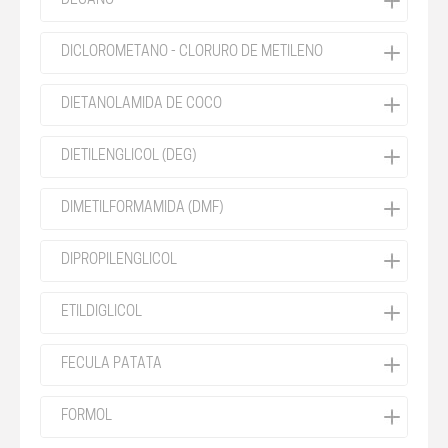
DECANO
DICLOROMETANO - CLORURO DE METILENO
DIETANOLAMIDA DE COCO
DIETILENGLICOL (DEG)
DIMETILFORMAMIDA (DMF)
DIPROPILENGLICOL
ETILDIGLICOL
FECULA PATATA
FORMOL