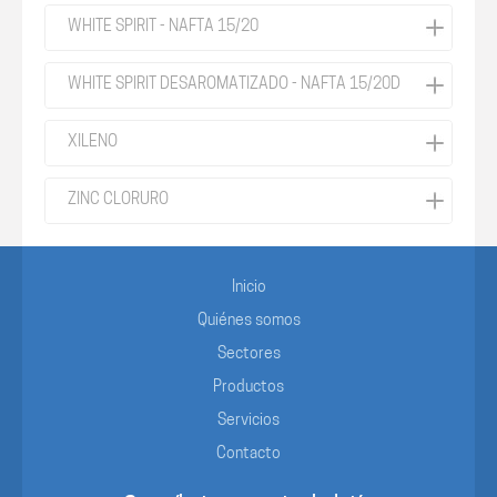
WHITE SPIRIT - NAFTA 15/20
WHITE SPIRIT DESAROMATIZADO - NAFTA 15/20D
XILENO
ZINC CLORURO
Inicio
Quiénes somos
Sectores
Productos
Servicios
Contacto