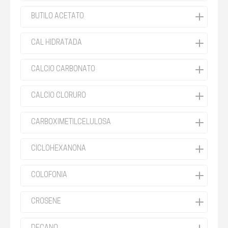
BUTILO ACETATO
CAL HIDRATADA
CALCIO CARBONATO
CALCIO CLORURO
CARBOXIMETILCELULOSA
CICLOHEXANONA
COLOFONIA
CROSENE