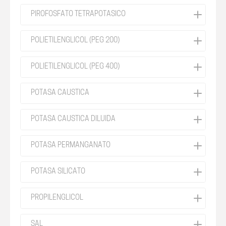
PIROFOSFATO TETRAPOTASICO
POLIETILENGLICOL (PEG 200)
POLIETILENGLICOL (PEG 400)
POTASA CAUSTICA
POTASA CAUSTICA DILUIDA
POTASA PERMANGANATO
POTASA SILICATO
PROPILENGLICOL
SAL