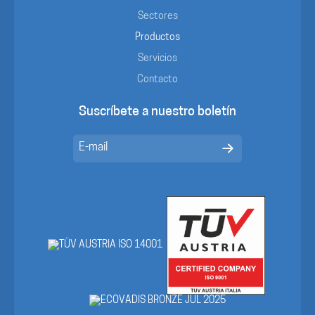
Sectores
Productos
Servicios
Contacto
Suscríbete a nuestro boletín