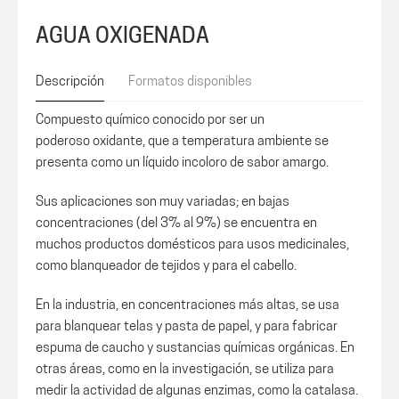
AGUA OXIGENADA
Descripción
Formatos disponibles
Compuesto químico conocido por ser un
poderoso oxidante, que a temperatura ambiente se
presenta como un líquido incoloro de sabor amargo.
Sus aplicaciones son muy variadas; en bajas
concentraciones (del 3% al 9%) se encuentra en
muchos productos domésticos para usos medicinales,
como blanqueador de tejidos y para el cabello.
En la industria, en concentraciones más altas, se usa
para blanquear telas y pasta de papel, y para fabricar
espuma de caucho y sustancias químicas orgánicas. En
otras áreas, como en la investigación, se utiliza para
medir la actividad de algunas enzimas, como la catalasa.