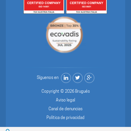
Síguenos en
Copyright © 2026 Brugués
Aviso legal
Canal de denuncias
Política de privacidad