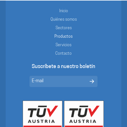
Inicio
Quiénes somos
Sectores
Productos
Servicios
Contacto
Suscríbete a nuestro boletín