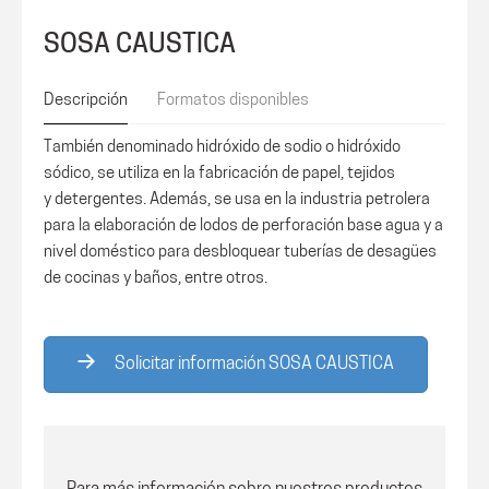
SOSA CAUSTICA
Descripción
Formatos disponibles
También denominado hidróxido de sodio o hidróxido
sódico, se utiliza en la fabricación de papel, tejidos
y detergentes. Además, se usa en la industria petrolera
para la elaboración de lodos de perforación base agua y a
nivel doméstico para desbloquear tuberías de desagües
de cocinas y baños, entre otros.
Solicitar información SOSA CAUSTICA