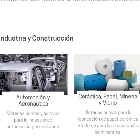
Industria y Construcción
Cerámica, Papel, Minería
Automoción y
y Vidrio
Aeronáutica
Materias primas para la
Materias primas y aditivos
fabricación de papel, cerámica
para la industria de
y vidrio, y para la recuperación
automoción y aeronáutica.
de minerales.