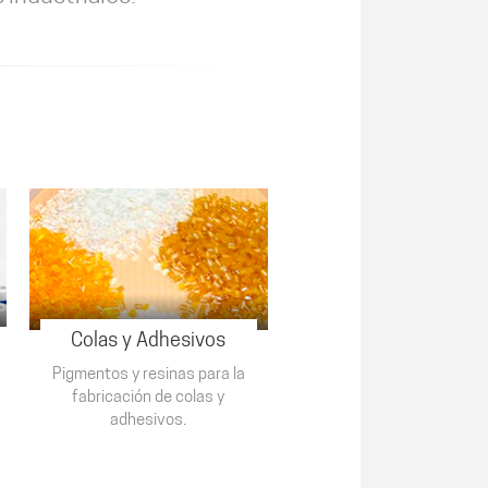
Colas y Adhesivos
Pigmentos y resinas para la
fabricación de colas y
adhesivos.