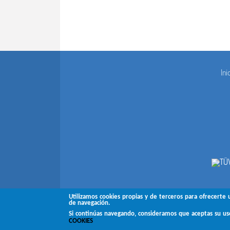
Ini
Utilizamos cookies propias y de terceros para ofrecerte 
de navegación.
Si continúas navegando, consideramos que aceptas su u
COOKIES