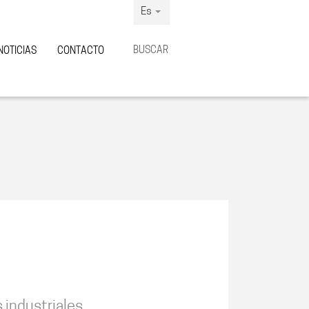
Es
BUSCAR
NOTICIAS
CONTACTO
 industriales.