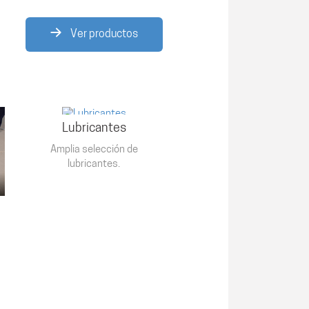
Ver productos
Lubricantes
Amplia selección de
lubricantes.