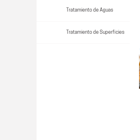
Tratamiento de Aguas
Tratamiento de Superficies