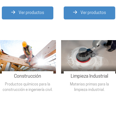
Ver productos
Ver productos
Construcción
Limpieza Industrial
Productos químicos para la
Materias primas para la
construcción e ingeniería civil.
limpieza industrial.