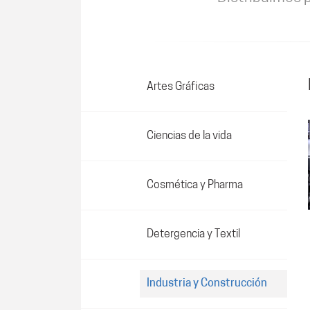
Artes Gráficas
Ciencias de la vida
Cosmética y Pharma
Detergencia y Textil
Industria y Construcción