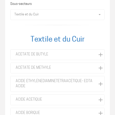
Sous-secteurs
Textile et du Cuir
Textile et du Cuir
ACÉTATE DE BUTYLE
ACÉTATE DE MÉTHYLE
ACIDE ÉTHYLÈNEDIAMINETÉTRAACÉTIQUE- EDTA
ACIDE
ACIDE ACÉTIQUE
ACIDE BORIQUE