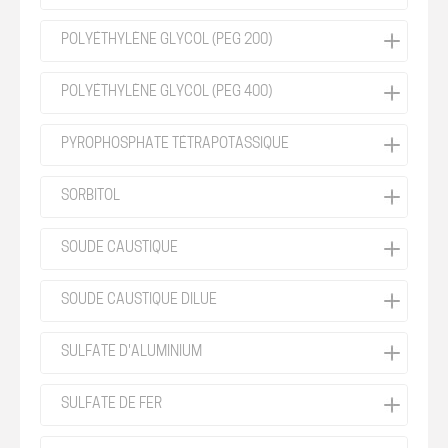
POLYÉTHYLÈNE GLYCOL (PEG 200)
POLYÉTHYLÈNE GLYCOL (PEG 400)
PYROPHOSPHATE TÉTRAPOTASSIQUE
SORBITOL
SOUDE CAUSTIQUE
SOUDE CAUSTIQUE DILUE
SULFATE D'ALUMINIUM
SULFATE DE FER