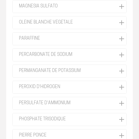
MAGNESIA SULFATO
OLÉINE BLANCHE VÉGÉTALE
PARAFFINE
PERCARBONATE DE SODIUM
PERMANGANATE DE POTASSIUM
PEROXID D'HIDROGEN
PERSULFATE D'AMMONIUM
PHOSPHATE TRISODIQUE
PIERRE PONCE