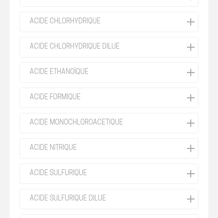
ACIDE CHLORHYDRIQUE
ACIDE CHLORHYDRIQUE DILUÉ
ACIDE ÉTHANOÏQUE
ACIDE FORMIQUE
ACIDE MONOCHLOROACÉTIQUE
ACIDE NITRIQUE
ACIDE SULFURIQUE
ACIDE SULFURIQUE DILUE