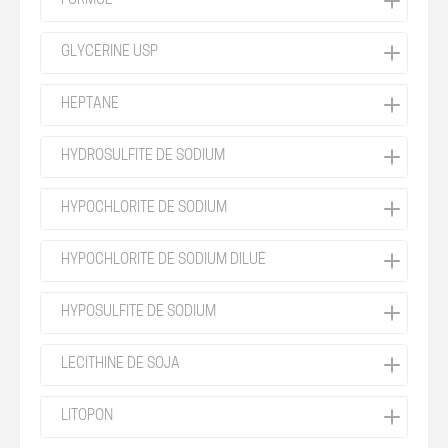
FORMOL
GLYCÉRINE USP
HEPTANE
HYDROSULFITE DE SODIUM
HYPOCHLORITE DE SODIUM
HYPOCHLORITE DE SODIUM DILUÉ
HYPOSULFITE DE SODIUM
LECITHINE DE SOJA
LITOPON