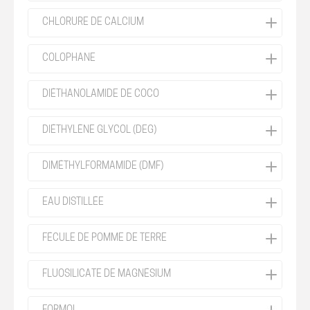
CHLORURE DE CALCIUM
COLOPHANE
DIÉTHANOLAMIDE DE COCO
DIÉTHYLÈNE GLYCOL (DEG)
DIMÉTHYLFORMAMIDE (DMF)
EAU DISTILLÉE
FÉCULE DE POMME DE TERRE
FLUOSILICATE DE MAGNÉSIUM