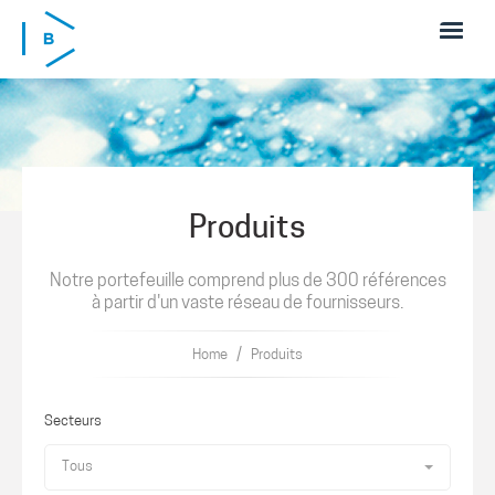
Skip to main content
Produits
Notre portefeuille comprend plus de 300 références
à partir d'un vaste réseau de fournisseurs.
/
Home
Produits
Secteurs
Tous