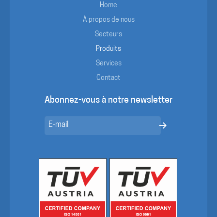
Home
À propos de nous
Secteurs
Produits
Services
Contact
Abonnez-vous à notre newsletter