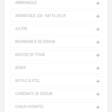
AMMONIAQUE
AROMATIQUE 100 - NAFTA 16/18
AZUFRE
BICARBONATE DE SODIUM
BIOXYDE DE TITANE
BORAX
BUTYLE GLYCOL
CARBONATE DE SODIUM
CHAUX HYDRATÉE