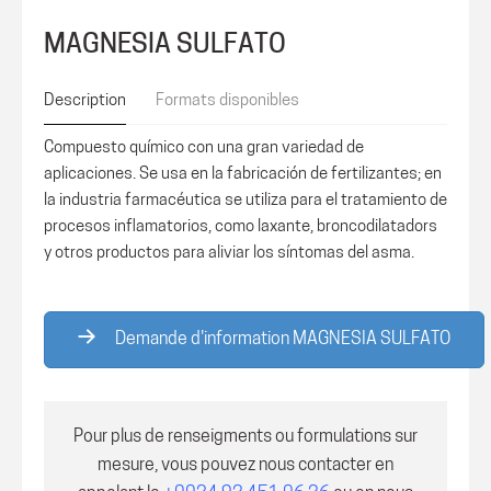
MAGNESIA SULFATO
Description
Formats disponibles
Compuesto químico con una gran variedad de
aplicaciones. Se usa en la fabricación de fertilizantes; en
la industria farmacéutica se utiliza para el tratamiento de
procesos inflamatorios, como laxante, broncodilatadors
y otros productos para aliviar los síntomas del asma.
Demande d'information MAGNESIA SULFATO
Pour plus de renseigments ou formulations sur
mesure, vous pouvez nous contacter en