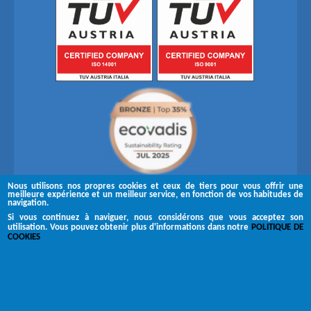
Nous utilisons nos propres cookies et ceux de tiers pour vous offrir une
meilleure expérience et un meilleur service, en fonction de vos habitudes de
navigation.
Si vous continuez à naviguer, nous considérons que vous acceptez son
utilisation. Vous pouvez obtenir plus d'informations dans notre
POLITIQUE DE
Suivez-nous sur
COOKIES
Copyright © 2026 Brugués
Canal de réclamation
Mentions légales