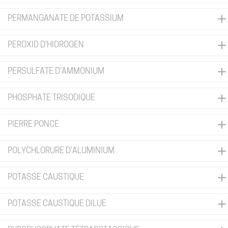
PERMANGANATE DE POTASSIUM
PEROXID D'HIDROGEN
PERSULFATE D'AMMONIUM
PHOSPHATE TRISODIQUE
PIERRE PONCE
POLYCHLORURE D'ALUMINIUM
POTASSE CAUSTIQUE
POTASSE CAUSTIQUE DILUE