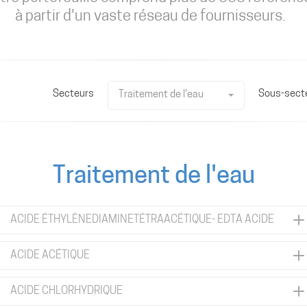
à partir d'un vaste réseau de fournisseurs.
Secteurs
Sous-sect
Traitement de l'eau
Traitement de l'eau
ACIDE ÉTHYLÈNEDIAMINETÉTRAACÉTIQUE- EDTA ACIDE
ACIDE ACÉTIQUE
ACIDE CHLORHYDRIQUE