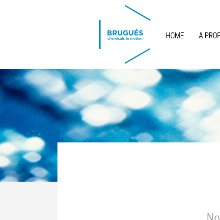
Skip to main content
HOME
À PRO
No