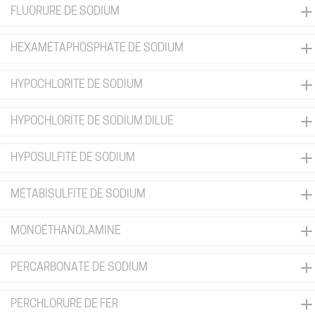
FLUORURE DE SODIUM
HEXAMÉTAPHOSPHATE DE SODIUM
HYPOCHLORITE DE SODIUM
HYPOCHLORITE DE SODIUM DILUÉ
HYPOSULFITE DE SODIUM
MÉTABISULFITE DE SODIUM
MONOÉTHANOLAMINE
PERCARBONATE DE SODIUM
PERCHLORURE DE FER