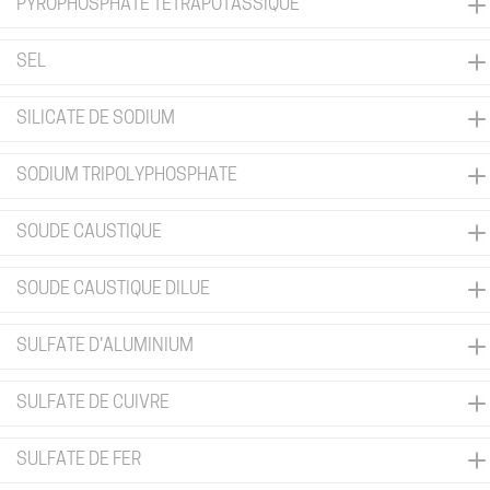
PYROPHOSPHATE TÉTRAPOTASSIQUE
SEL
SILICATE DE SODIUM
SODIUM TRIPOLYPHOSPHATE
SOUDE CAUSTIQUE
SOUDE CAUSTIQUE DILUE
SULFATE D'ALUMINIUM
SULFATE DE CUIVRE
SULFATE DE FER