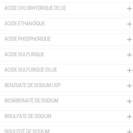
ACIDE CHLORHYDRIQUE DILUÉ
ACIDE ÉTHANOÏQUE
ACIDE PHOSPHORIQUE
ACIDE SULFURIQUE
ACIDE SULFURIQUE DILUE
BENZOATE DE SODIUM USP
BICARBONATE DE SODIUM
BISULFATE DE SODIUM
BISULFITE DE SODIUM