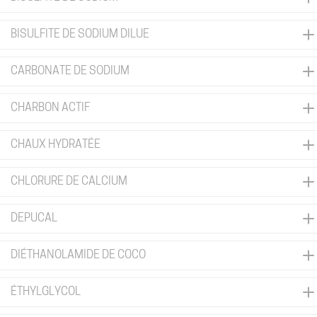
BISULFITE DE SODIUM DILUE
CARBONATE DE SODIUM
CHARBON ACTIF
CHAUX HYDRATÉE
CHLORURE DE CALCIUM
DEPUCAL
DIÉTHANOLAMIDE DE COCO
ÉTHYLGLYCOL