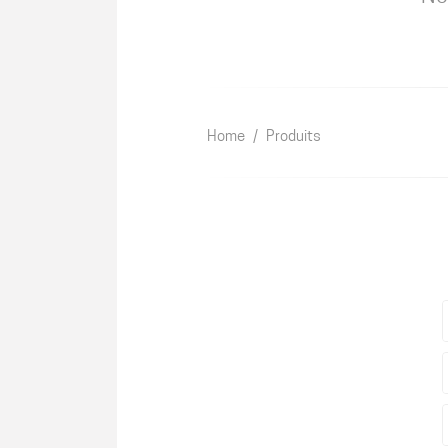
Home
/
Produits