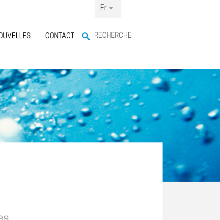
Fr
RECHERCHE
OUVELLES
CONTACT
es