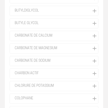
BUTYLDIGLYCOL
BUTYLE GLYCOL
CARBONATE DE CALCIUM
CARBONATE DE MAGNESIUM
CARBONATE DE SODIUM
CHARBON ACTIF
CHLORURE DE POTASSIUM
COLOPHANE