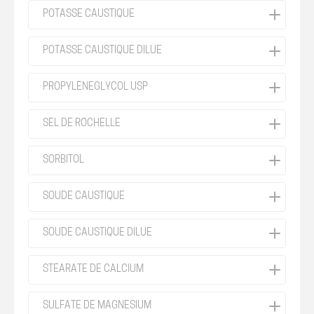
POTASSE CAUSTIQUE
POTASSE CAUSTIQUE DILUE
PROPYLÈNEGLYCOL USP
SEL DE ROCHELLE
SORBITOL
SOUDE CAUSTIQUE
SOUDE CAUSTIQUE DILUE
STÉARATE DE CALCIUM
SULFATE DE MAGNESIUM