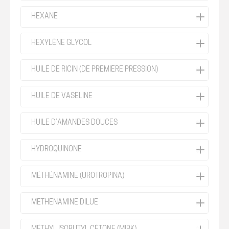
HEXANE
HEXYLÈNE GLYCOL
HUILE DE RICIN (DE PREMIÈRE PRESSION)
HUILE DE VASELINE
HUILE D’AMANDES DOUCES
HYDROQUINONE
MÉTHÉNAMINE (UROTROPINA)
MÉTHÉNAMINE DILUE