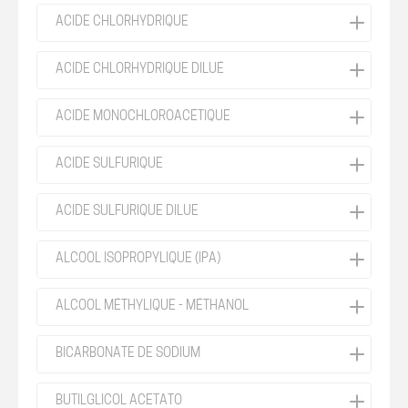
ACIDE CHLORHYDRIQUE
ACIDE CHLORHYDRIQUE DILUÉ
ACIDE MONOCHLOROACÉTIQUE
ACIDE SULFURIQUE
ACIDE SULFURIQUE DILUE
ALCOOL ISOPROPYLIQUE (IPA)
ALCOOL MÉTHYLIQUE - MÉTHANOL
BICARBONATE DE SODIUM
BUTILGLICOL ACETATO