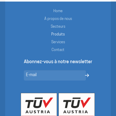
Home
À propos de nous
Secteurs
Produits
Services
Contact
Abonnez-vous à notre newsletter