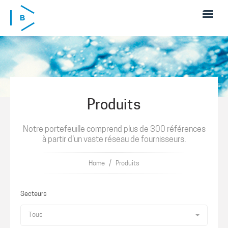
Skip to main content
Produits
Notre portefeuille comprend plus de 300 références
à partir d'un vaste réseau de fournisseurs.
/
Home
Produits
Secteurs
Tous