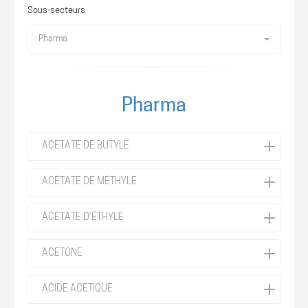
Sous-secteurs
Pharma
Pharma
ACÉTATE DE BUTYLE
ACÉTATE DE MÉTHYLE
ACÉTATE D’ÉTHYLE
ACÉTONE
ACIDE ACÉTIQUE