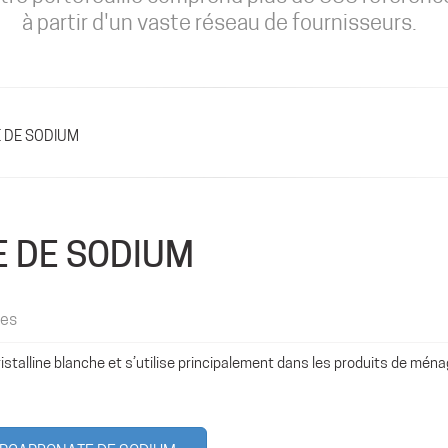
à partir d'un vaste réseau de fournisseurs.
 DE SODIUM
 DE SODIUM
les
istalline blanche et s’utilise principalement dans les produits de mén