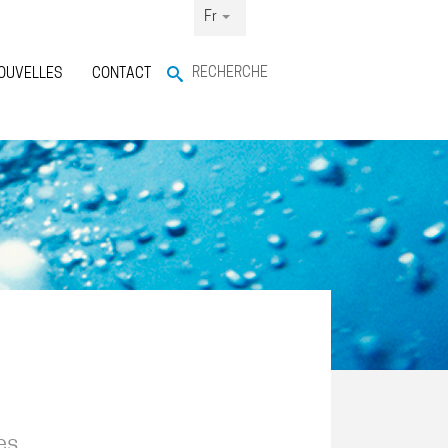
Fr
RECHERCHE
OUVELLES
CONTACT
es