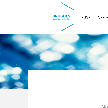
Skip to main content
HOME
À PRO
No