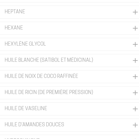
HEPTANE
HEXANE
HEXYLÈNE GLYCOL
HUILE BLANCHE (SATIBOL ET MÉDICINAL)
HUILE DE NOIX DE COCO RAFFINÉE
HUILE DE RICIN (DE PREMIÈRE PRESSION)
HUILE DE VASELINE
HUILE D’AMANDES DOUCES