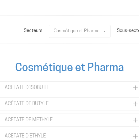
Secteurs
Sous-sect
Cosmétique et Pharma
Cosmétique et Pharma
ACETATE D'ISOBUTIL
ACÉTATE DE BUTYLE
ACÉTATE DE MÉTHYLE
ACÉTATE D’ÉTHYLE