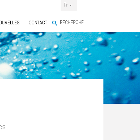
Fr
RECHERCHE
OUVELLES
CONTACT
es