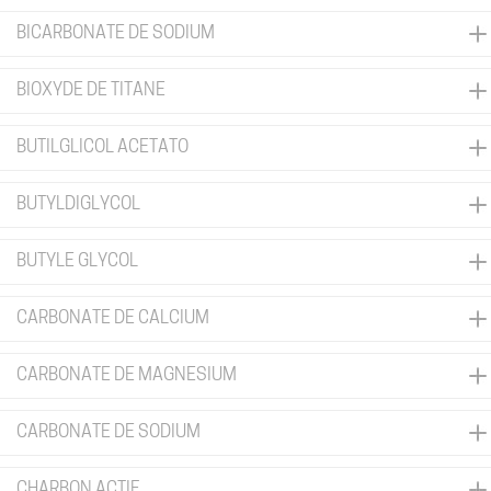
BICARBONATE DE SODIUM
BIOXYDE DE TITANE
BUTILGLICOL ACETATO
BUTYLDIGLYCOL
BUTYLE GLYCOL
CARBONATE DE CALCIUM
CARBONATE DE MAGNESIUM
CARBONATE DE SODIUM
CHARBON ACTIF