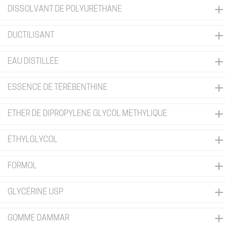
DISSOLVANT DE POLYURÉTHANE
DUCTILISANT
EAU DISTILLÉE
ESSENCE DE TÉRÉBENTHINE
ETHER DE DIPROPYLENE GLYCOL METHYLIQUE
ÉTHYLGLYCOL
FORMOL
GLYCÉRINE USP
GOMME DAMMAR