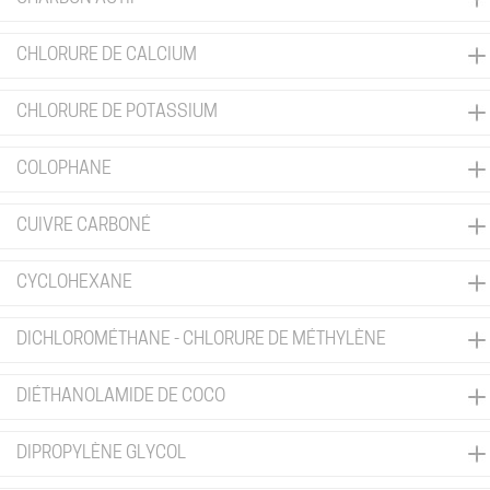
CHLORURE DE CALCIUM
CHLORURE DE POTASSIUM
COLOPHANE
CUIVRE CARBONÉ
CYCLOHEXANE
DICHLOROMÉTHANE - CHLORURE DE MÉTHYLÈNE
DIÉTHANOLAMIDE DE COCO
DIPROPYLÈNE GLYCOL