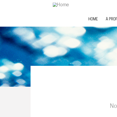
Skip to main content
HOME
À PRO
No