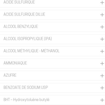
ACIDE SULFURIQUE
ACIDE SULFURIQUE DILUE
ALCOOL BENZYLIQUE
ALCOOL ISOPROPYLIQUE (IPA)
ALCOOL MÉTHYLIQUE - MÉTHANOL
AMMONIAQUE
AZUFRE
BENZOATE DE SODIUM USP
BHT – Hydroxytoluène butylé