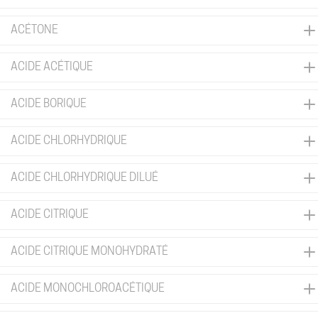
ACÉTONE
ACIDE ACÉTIQUE
ACIDE BORIQUE
ACIDE CHLORHYDRIQUE
ACIDE CHLORHYDRIQUE DILUÉ
ACIDE CITRIQUE
ACIDE CITRIQUE MONOHYDRATÉ
ACIDE MONOCHLOROACÉTIQUE