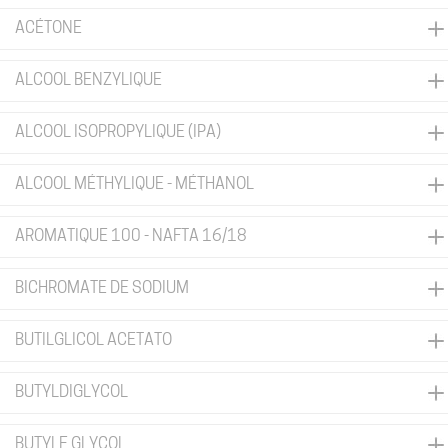
ACÉTONE
ALCOOL BENZYLIQUE
ALCOOL ISOPROPYLIQUE (IPA)
ALCOOL MÉTHYLIQUE - MÉTHANOL
AROMATIQUE 100 - NAFTA 16/18
BICHROMATE DE SODIUM
BUTILGLICOL ACETATO
BUTYLDIGLYCOL
BUTYLE GLYCOL