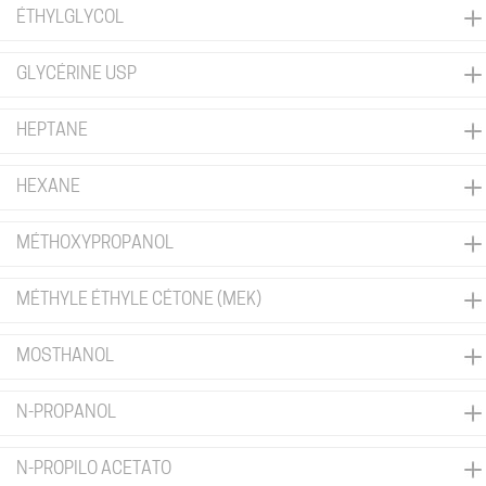
ÉTHYLGLYCOL
GLYCÉRINE USP
HEPTANE
HEXANE
MÉTHOXYPROPANOL
MÉTHYLE ÉTHYLE CÉTONE (MEK)
MOSTHANOL
N-PROPANOL
N-PROPILO ACETATO