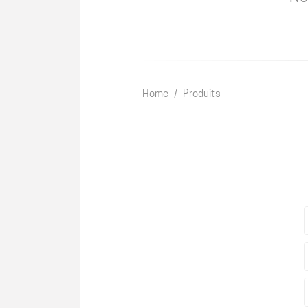
Home
/
Produits