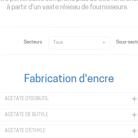
à partir d'un vaste réseau de fournisseurs.
Secteurs
Sous-sect
Tous
Fabrication d'encre
ACETATE D'ISOBUTIL
ACÉTATE DE BUTYLE
ACÉTATE D’ÉTHYLE