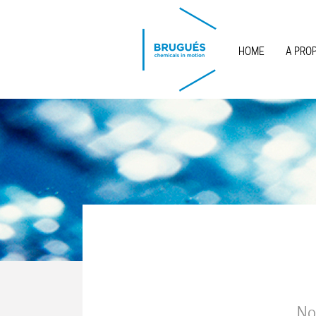
Skip to main content
HOME
À PRO
No