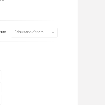
eurs
Fabrication d'encre