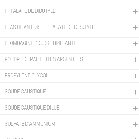
PHTALATE DE DIBUTYLE
PLASTIFIANT DBP – PHALATE DE DIBUTYLE
PLOMBAGINE POUDRE BRILLANTE
POUDRE DE PAILLETTES ARGENTÉES
PROPYLÈNE GLYCOL
SOUDE CAUSTIQUE
SOUDE CAUSTIQUE DILUE
SULFATE D’AMMONIUM