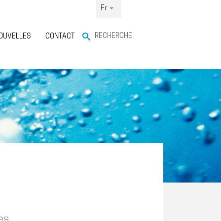
Fr
RECHERCHE
OUVELLES
CONTACT
es