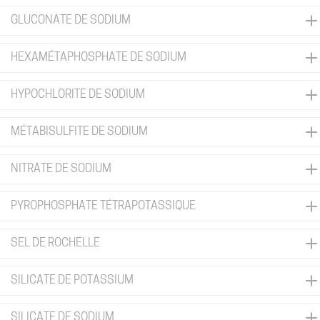
GLUCONATE DE SODIUM
HEXAMÉTAPHOSPHATE DE SODIUM
HYPOCHLORITE DE SODIUM
MÉTABISULFITE DE SODIUM
NITRATE DE SODIUM
PYROPHOSPHATE TÉTRAPOTASSIQUE
SEL DE ROCHELLE
SILICATE DE POTASSIUM
SILICATE DE SODIUM