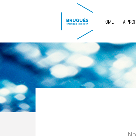
Skip to main content
HOME
À PRO
No