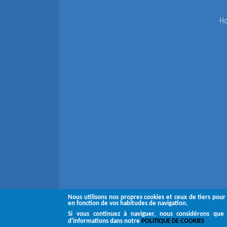
H
Nous utilisons nos propres cookies et ceux de tiers pour
en fonction de vos habitudes de navigation.
Si vous continuez à naviguer, nous considérons que 
d'informations dans notre
POLITIQUE DE COOKIES