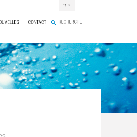
Fr
RECHERCHE
OUVELLES
CONTACT
es