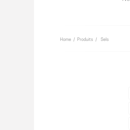
Home
/
Produits
/
Sels