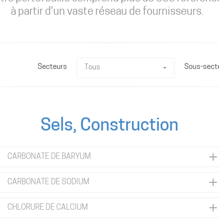
à partir d'un vaste réseau de fournisseurs.
Secteurs
Sous-sect
Tous
Sels, Construction
CARBONATE DE BARYUM
CARBONATE DE SODIUM
CHLORURE DE CALCIUM