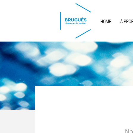
Skip to main content
HOME
À PRO
No