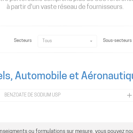
à partir d'un vaste réseau de fournisseurs.
Secteurs
Sous-secteurs
Tous
els, Automobile et Aéronautiq
BENZOATE DE SODIUM USP
enseigments ou formulations sur mesure, vous pouvez no