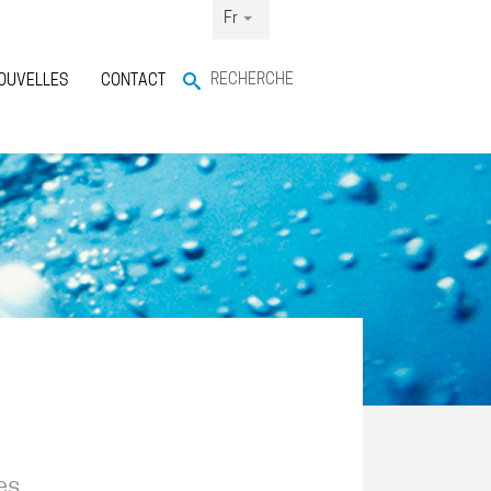
Fr
RECHERCHE
OUVELLES
CONTACT
es