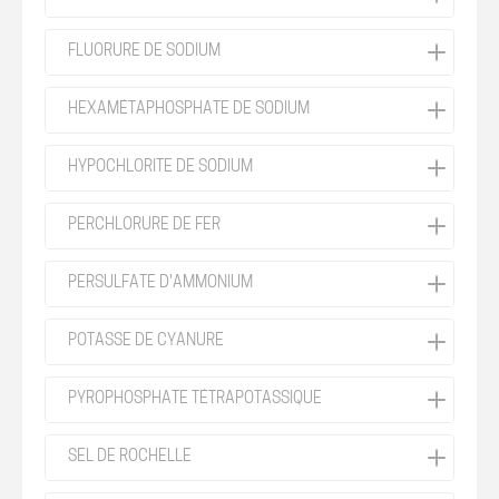
FLUORURE DE SODIUM
HEXAMÉTAPHOSPHATE DE SODIUM
HYPOCHLORITE DE SODIUM
PERCHLORURE DE FER
PERSULFATE D'AMMONIUM
POTASSE DE CYANURE
PYROPHOSPHATE TÉTRAPOTASSIQUE
SEL DE ROCHELLE