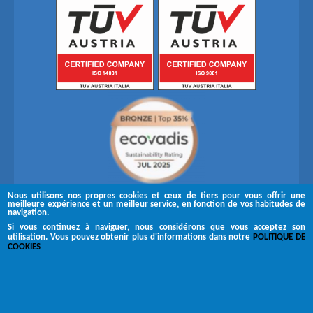
Nous utilisons nos propres cookies et ceux de tiers pour vous offrir une
meilleure expérience et un meilleur service, en fonction de vos habitudes de
navigation.
Si vous continuez à naviguer, nous considérons que vous acceptez son
utilisation. Vous pouvez obtenir plus d'informations dans notre
POLITIQUE DE
Suivez-nous sur
COOKIES
Copyright © 2026 Brugués
Canal de réclamation