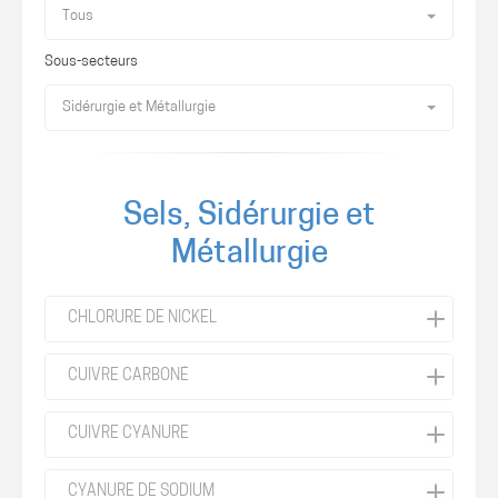
Tous
Sous-secteurs
Sidérurgie et Métallurgie
Sels, Sidérurgie et
Métallurgie
CHLORURE DE NICKEL
CUIVRE CARBONÉ
CUIVRE CYANURE
CYANURE DE SODIUM