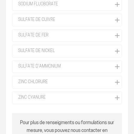
SODIUM FLUOBORATE
SULFATE DE CUIVRE
SULFATE DE FER
SULFATÉ DE NICKEL
SULFATE D’AMMONIUM
ZINC CHLORURE
ZINC CYANURE
Pour plus de renseigments ou formulations sur
mesure, vous pouvez nous contacter en