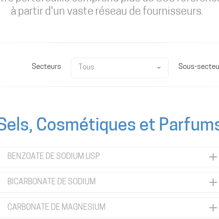
à partir d'un vaste réseau de fournisseurs.
Secteurs
Sous-secteu
Tous
Sels, Cosmétiques et Parfum
BENZOATE DE SODIUM USP
BICARBONATE DE SODIUM
CARBONATE DE MAGNESIUM