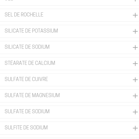
SEL DE ROCHELLE
SILICATE DE POTASSIUM
SILICATE DE SODIUM
STÉARATE DE CALCIUM
SULFATE DE CUIVRE
SULFATE DE MAGNESIUM
SULFATE DE SODIUM
SULFITE DE SODIUM