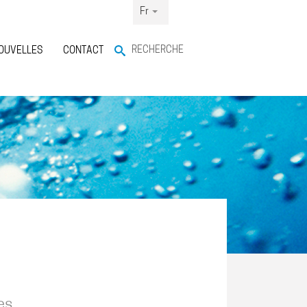
Fr
RECHERCHE
OUVELLES
CONTACT
es