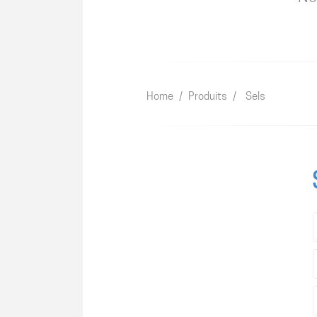
Home
/
Produits
/
Sels