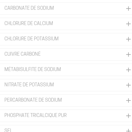
CARBONATE DE SODIUM
CHLORURE DE CALCIUM
CHLORURE DE POTASSIUM
CUIVRE CARBONÉ
MÉTABISULFITE DE SODIUM
NITRATE DE POTASSIUM
PERCARBONATE DE SODIUM
PHOSPHATE TRICALCIQUE PUR
SEL