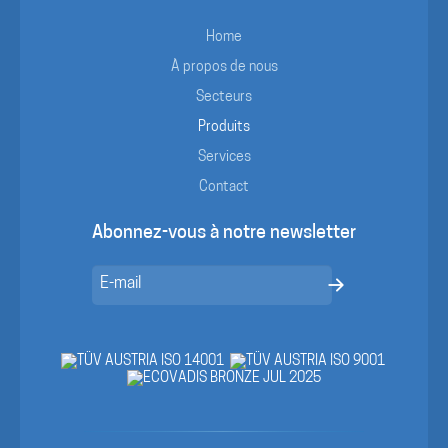
Home
À propos de nous
Secteurs
Produits
Services
Contact
Abonnez-vous à notre newsletter