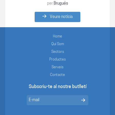
per
Brugués
Veure notícia
Home
Qui Som
Sectors
Productes
Serveis
Contacte
Subscriu-te al nostre butlletí