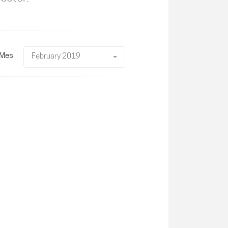
Mes
February 2019