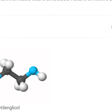
tilenglicol