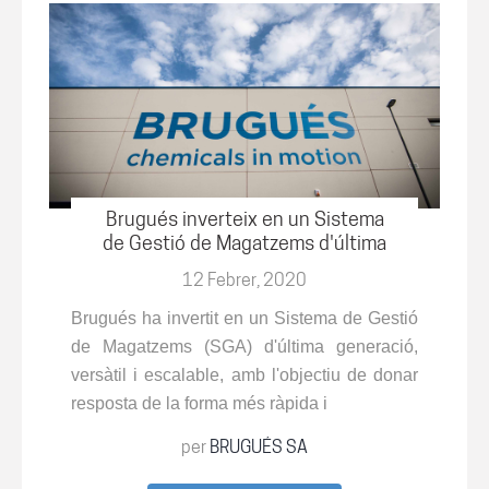
Brugués inverteix en un Sistema
de Gestió de Magatzems d'última
generació
12 Febrer, 2020
Brugués ha invertit en un Sistema de Gestió
de Magatzems (SGA) d'última generació,
versàtil i escalable, amb l'objectiu de donar
resposta de la forma
més ràpida i
per
BRUGUÉS SA