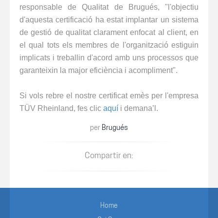
responsable de Qualitat de Brugués, "l'objectiu
d'aquesta certificació ha estat implantar un sistema
de gestió de qualitat clarament enfocat al client, en
el qual tots els membres de l'organització estiguin
implicats i treballin d'acord amb uns processos que
garanteixin la major eficiència i acompliment".
Si vols rebre el nostre certificat emès per l'empresa
TÜV Rheinland, fes clic
aquí
i demana’l.
per
Brugués
Compartir en:
Home