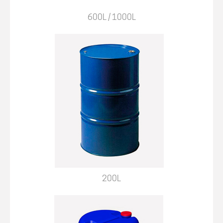
600L / 1000L
200L