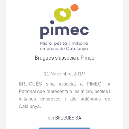
Brugués s'associa a Pimec
12 Novembre, 2019
BRUGUÉS s’ha associat a PIMEC, la
Patronal que representa a les micro, petites i
mitjanes empreses i als autònoms de
Catalunya.
per
BRUGUÉS SA