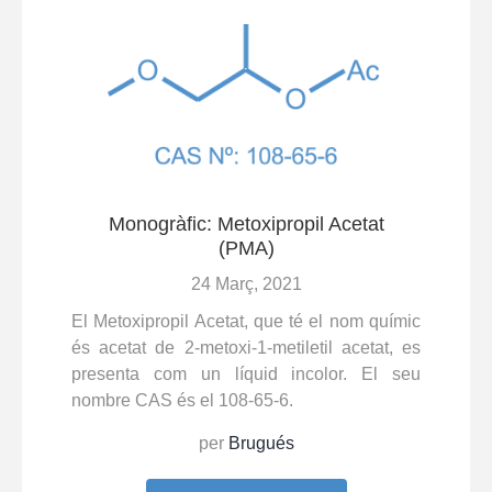
Monogràfic: Metoxipropil Acetat
(PMA)
24 Març, 2021
El Metoxipropil Acetat, que té el nom químic
és acetat de 2-metoxi-1-metiletil acetat, es
presenta com un líquid incolor. El seu
nombre CAS és el 108-65-6.
per
Brugués