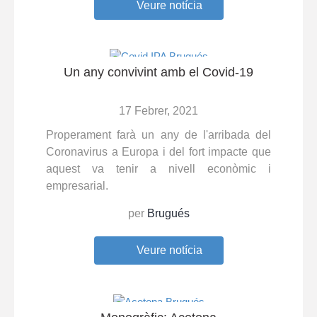
Veure notícia
Un any convivint amb el Covid-19
17 Febrer, 2021
Properament farà un any de l'arribada del
Coronavirus a Europa i del fort impacte que
aquest va tenir a nivell econòmic i
empresarial.
per
Brugués
Veure notícia