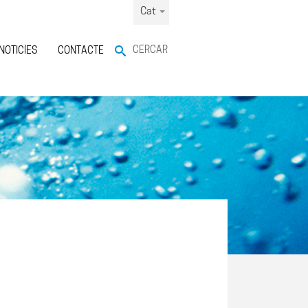
Cat
CERCAR
NOTICÍES
CONTACTE