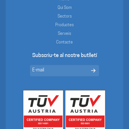
Qui Som
Sectors
Productes
Serveis
Contacte
Subscriu-te al nostre butlletí