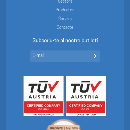
Sectors
Productes
Serveis
Contacte
Subscriu-te al nostre butlletí