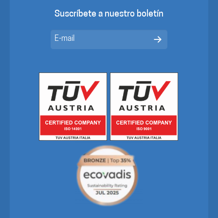
Suscríbete a nuestro boletín