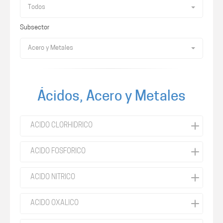
Todos
Subsector
Acero y Metales
Ácidos, Acero y Metales
ACIDO CLORHIDRICO
ACIDO FOSFORICO
ACIDO NITRICO
ACIDO OXALICO