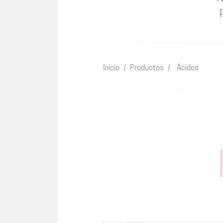
Inicio
/
Productos
/
Ácidos