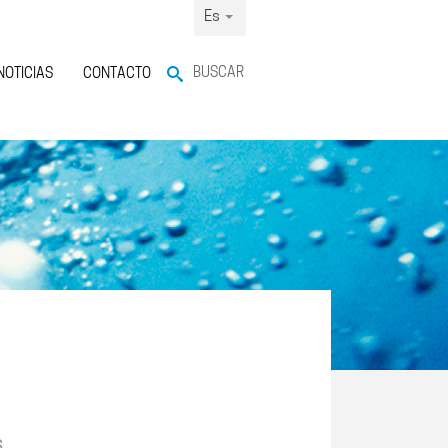
Es
BUSCAR
NOTICIAS
CONTACTO
s