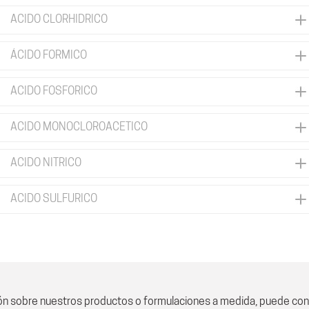
ACIDO CLORHIDRICO
ÁCIDO FORMICO
ACIDO FOSFORICO
ACIDO MONOCLOROACETICO
ACIDO NITRICO
ACIDO SULFURICO
ón sobre nuestros productos o formulaciones a medida, puede con