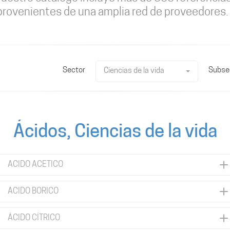
provenientes de una amplia red de proveedores.
Sector
Subse
Ciencias de la vida
Ácidos, Ciencias de la vida
ACIDO ACETICO
ACIDO BORICO
ÁCIDO CÍTRICO