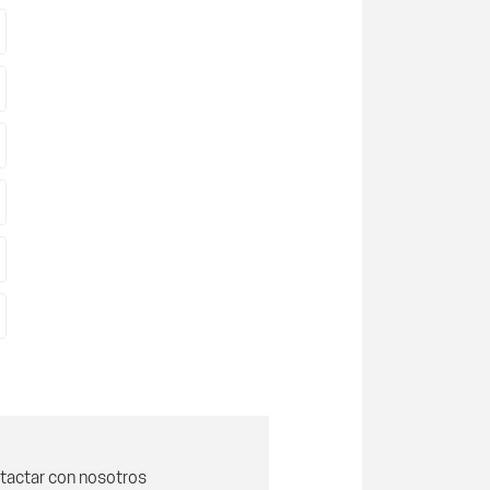
tactar con nosotros