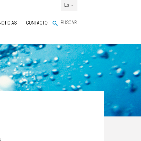
Es
BUSCAR
NOTICIAS
CONTACTO
s