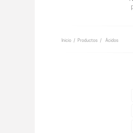
Inicio
/
Productos
/
Ácidos