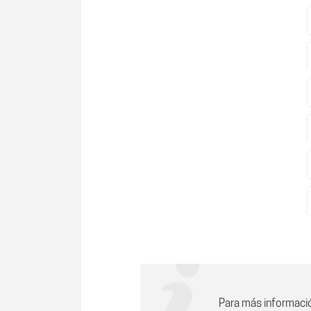
Para más informaci