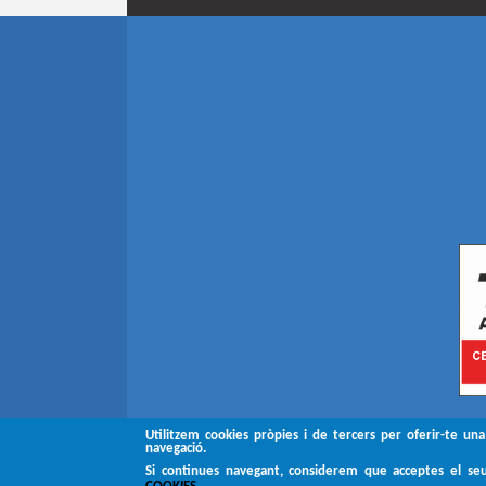
Utilitzem cookies pròpies i de tercers per oferir-te una
navegació.
Si continues navegant, considerem que acceptes el se