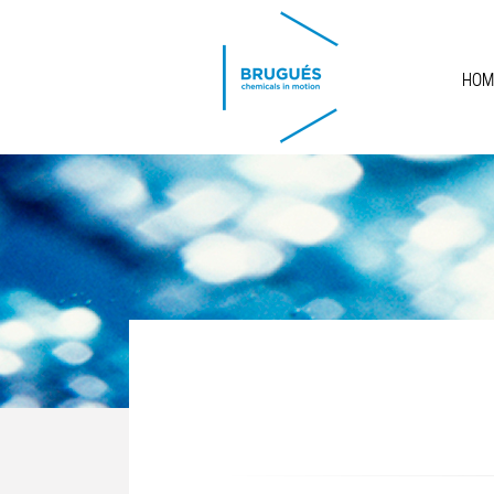
Skip to main content
HOM