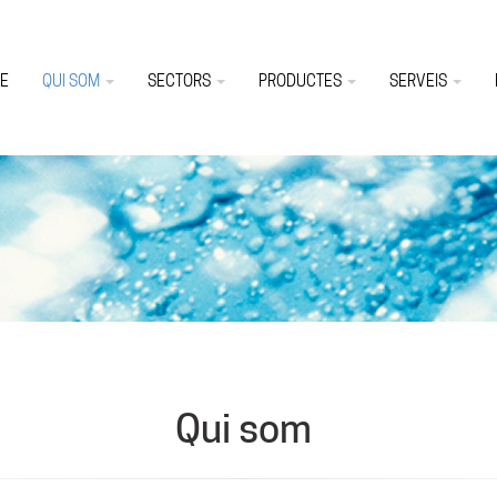
E
QUI SOM
SECTORS
PRODUCTES
SERVEIS
Qui som