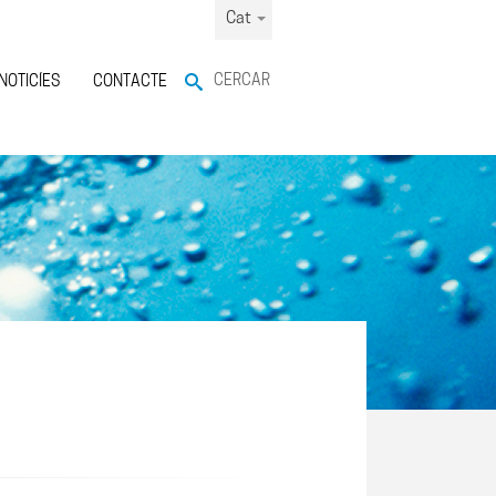
Cat
CERCAR
NOTICÍES
CONTACTE