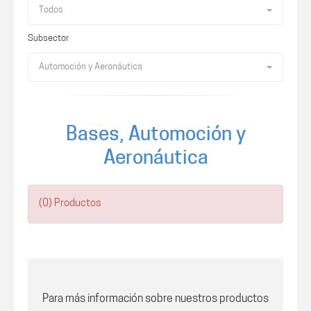
Todos
Subsector
Automoción y Aeronáutica
Bases, Automoción y
Aeronáutica
(0) Productos
Para más información sobre nuestros productos