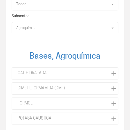
Todos
Subsector
Agroquímica
Bases, Agroquímica
CAL HIDRATADA
DIMETILFORMAMIDA (DMF)
FORMOL
POTASA CAUSTICA