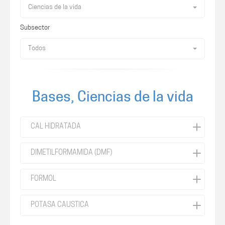
Ciencias de la vida
Subsector
Todos
Bases, Ciencias de la vida
CAL HIDRATADA
DIMETILFORMAMIDA (DMF)
FORMOL
POTASA CAUSTICA