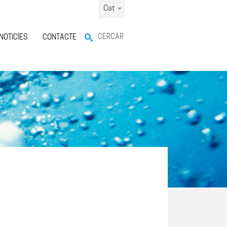
Cat
CERCAR
NOTICÍES
CONTACTE