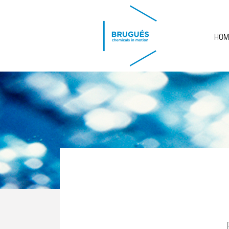
Skip to main content
HOM