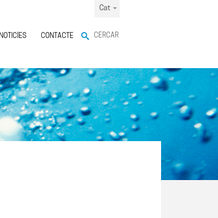
Cat
CERCAR
NOTICÍES
CONTACTE