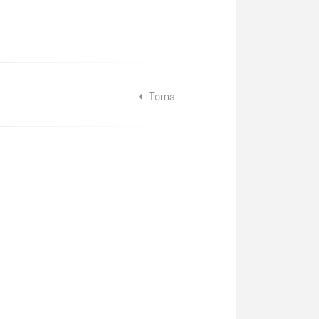
Torna