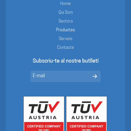
Home
Qui Som
Sectors
Productes
Serveis
Contacte
Subscriu-te al nostre butlletí