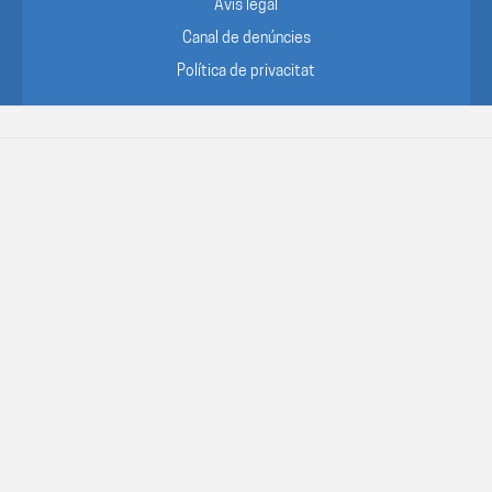
Avís legal
Canal de denúncies
Política de privacitat