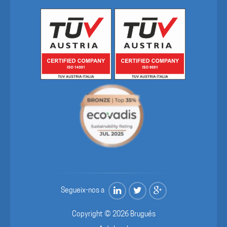
Segueix-nos a
Copyright © 2026 Brugués