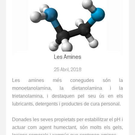
Les Amines
25 Abril, 2018
Les amines més conegudes són la
monoetanolamina, la dietanolamina i la
trietanolamina, i destaquen pel seu ús en els
lubricants, detergents i productes de cura personal.
Donades les seves propietats per estabilitzar el pH i
actuar com agent humectant, són molts els gels,