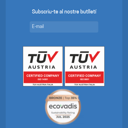
Subscriu-te al nostre butlletí