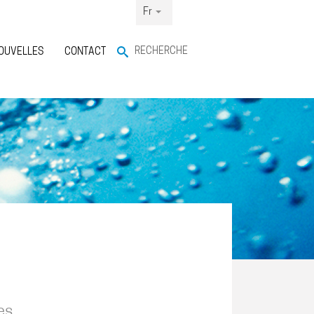
Fr
RECHERCHE
OUVELLES
CONTACT
es