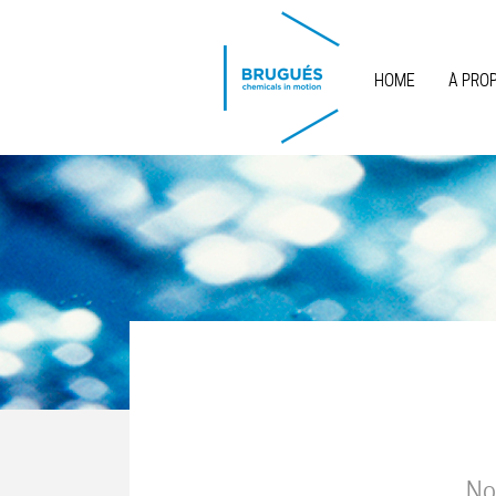
Skip to main content
HOME
À PRO
No