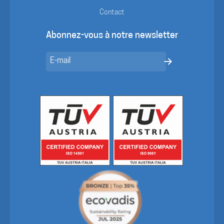
Contact
Abonnez-vous à notre newsletter