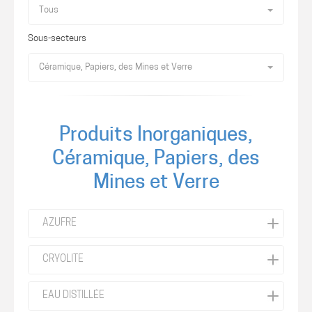
Tous
Sous-secteurs
Céramique, Papiers, des Mines et Verre
Produits Inorganiques,
Céramique, Papiers, des
Mines et Verre
AZUFRE
CRYOLITE
EAU DISTILLÉE