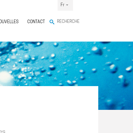
Fr
RECHERCHE
OUVELLES
CONTACT
es