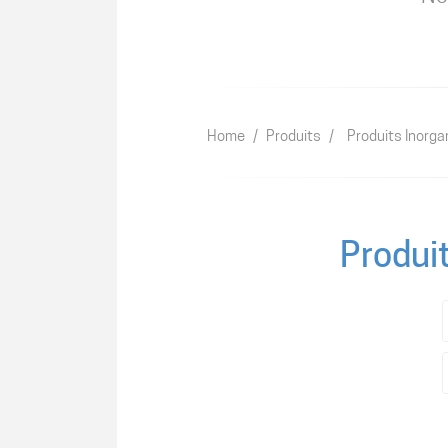
Home
/
Produits
/
Produits Inorga
Produit