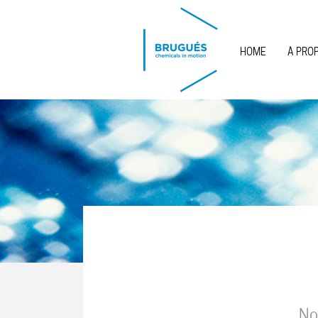
Skip to main content
HOME
À PRO
No