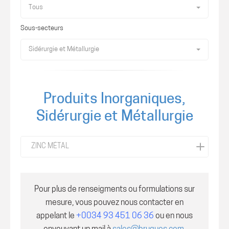
Tous
Sous-secteurs
Sidérurgie et Métallurgie
Produits Inorganiques,
Sidérurgie et Métallurgie
ZINC MÉTAL
Pour plus de renseigments ou formulations sur
mesure, vous pouvez nous contacter en
appelant le
+0034 93 451 06 36
ou en nous