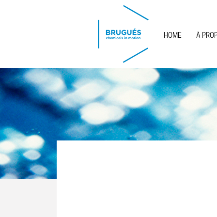
Skip to main content
HOME
À PRO