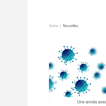
Home
/
Nouvelles
Une année ave