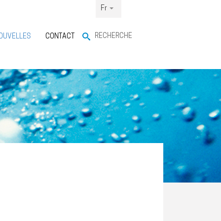
Fr
RECHERCHE
OUVELLES
CONTACT