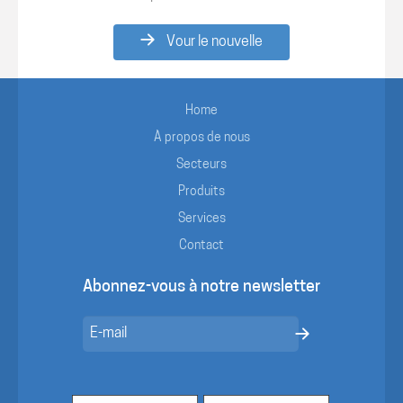
Vour le nouvelle
Home
À propos de nous
Secteurs
Produits
Services
Contact
Abonnez-vous à notre newsletter