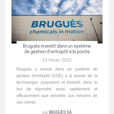
Brugués investit dans un système
de gestion d'entrepôt à la pointe
de la technologie
12 février, 2020
Brugués a investi dans un système de
gestion d'entrepôt (SGE) à la pointe de la
technologie, polyvalent et évolutif, dans le
but de répondre aussi rapidement et
efficacement
que possible aux besoins de
ses clients.
par
BRUGUÉS SA