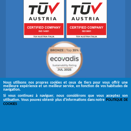
Nous utilisons nos propres cookies et ceux de tiers pour vous offrir une
meilleure expérience et un meilleur service, en fonction de vos habitudes de
navigation.
Si vous continuez à naviguer, nous considérons que vous acceptez son
utilisation. Vous pouvez obtenir plus d'informations dans notre
POLITIQUE DE
Suivez-nous sur
COOKIES
Copyright © 2026 Brugués
Canal de réclamation