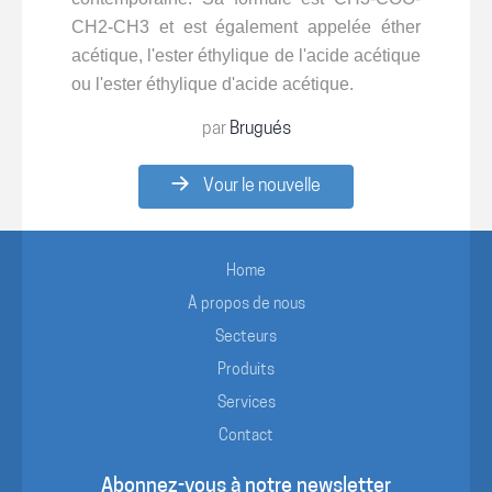
CH2-CH3 et est également appelée éther
acétique, l'ester éthylique de l'acide acétique
ou l'ester éthylique d'acide acétique.
par
Brugués
Vour le nouvelle
Home
À propos de nous
Secteurs
Produits
Services
Contact
Abonnez-vous à notre newsletter