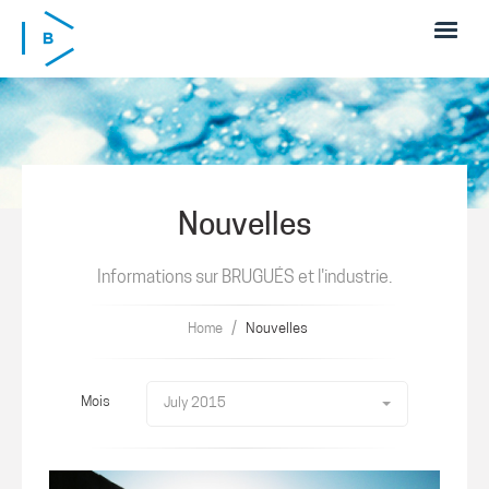
Skip to main content
Nouvelles
Informations sur BRUGUÉS et l'industrie.
/
Home
Nouvelles
Mois
July 2015