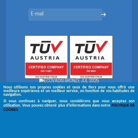
Nous utilisons nos propres cookies et ceux de tiers pour vous offrir une
meilleure expérience et un meilleur service, en fonction de vos habitudes de
navigation.
Si vous continuez à naviguer, nous considérons que vous acceptez son
utilisation. Vous pouvez obtenir plus d'informations dans notre
POLITIQUE DE
Suivez-nous sur
COOKIES
Copyright © 2026 Brugués
Canal de réclamation