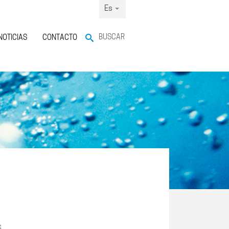
Es
BUSCAR
NOTICIAS
CONTACTO
s