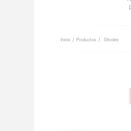
Inicio
/
Productos
/
Glicoles