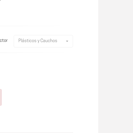
ctor
Plásticos y Cauchos