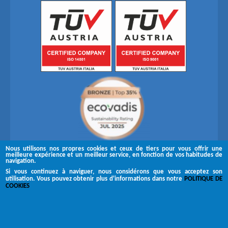
Nous utilisons nos propres cookies et ceux de tiers pour vous offrir une
meilleure expérience et un meilleur service, en fonction de vos habitudes de
navigation.
Si vous continuez à naviguer, nous considérons que vous acceptez son
utilisation. Vous pouvez obtenir plus d'informations dans notre
POLITIQUE DE
Suivez-nous sur
COOKIES
Copyright © 2026 Brugués
Canal de réclamation