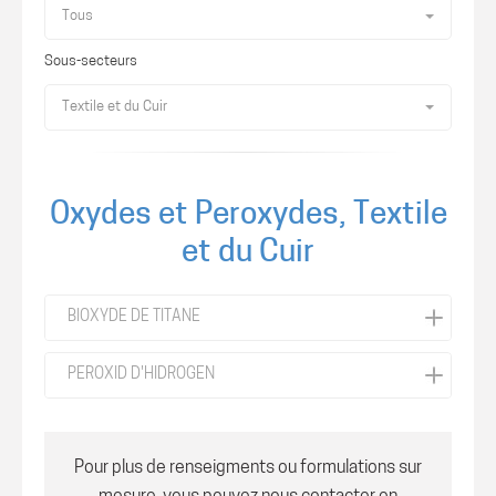
Tous
Sous-secteurs
Textile et du Cuir
Oxydes et Peroxydes, Textile
et du Cuir
BIOXYDE DE TITANE
PEROXID D'HIDROGEN
Pour plus de renseigments ou formulations sur