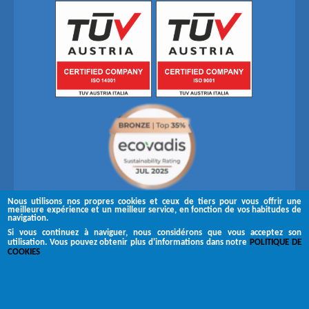
Nous utilisons nos propres cookies et ceux de tiers pour vous offrir une
meilleure expérience et un meilleur service, en fonction de vos habitudes de
navigation.
Si vous continuez à naviguer, nous considérons que vous acceptez son
utilisation. Vous pouvez obtenir plus d'informations dans notre
POLITIQUE DE
Suivez-nous sur
COOKIES
Copyright © 2026 Brugués
Canal de réclamation