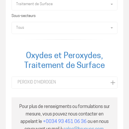
Traitement de Surface
Sous-secteurs
Tous
Oxydes et Peroxydes,
Traitement de Surface
PEROXID D'HIDROGEN
Pour plus de renseigments ou formulations sur
mesure, vous pouvez nous contacter en
appelant le
+0034 93 451 06 36
ou en nous